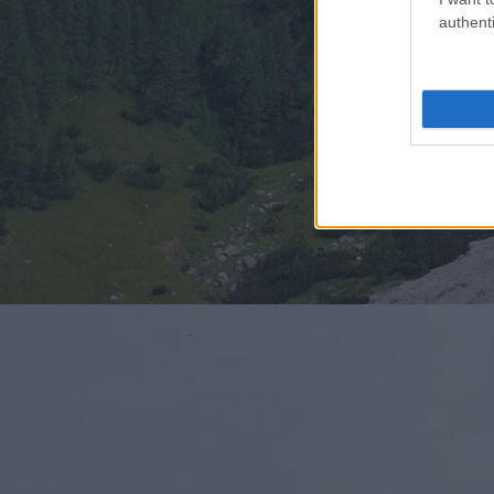
authenti