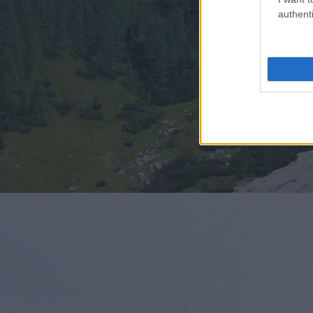
authenti