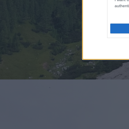
authenti