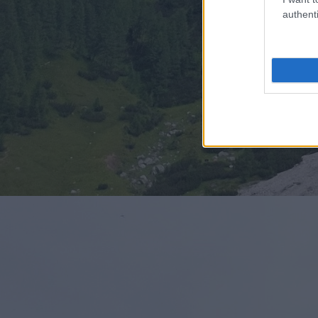
authenti