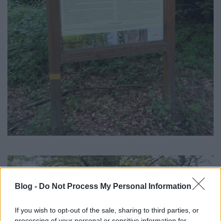
Blog -
Do Not Process My Personal Information
If you wish to opt-out of the sale, sharing to third parties, or
processing of your personal or sensitive information for